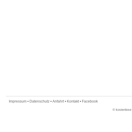
Impressum
•
Datenschutz
•
Anfahrt
•
Kontakt
•
Facebook
©
kostenlose