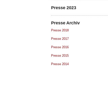
Presse 2023
527efb333
Presse Archiv
Presse 2018
Presse 2017
Presse 2016
Presse 2015
Presse 2014