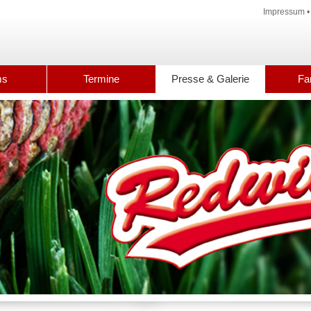
Impressum
ms
Termine
Presse & Galerie
Fa