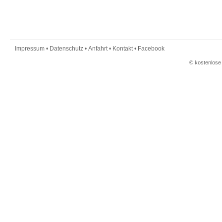
Impressum
•
Datenschutz
•
Anfahrt
•
Kontakt
•
Facebook
©
kostenlose